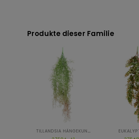
Produkte dieser Familie
EUKALYP
TILLANDSIA HÄNGEKUNSTPFLANZE