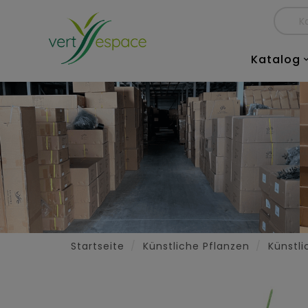
Katalog
Startseite
Künstliche Pflanzen
Künstl