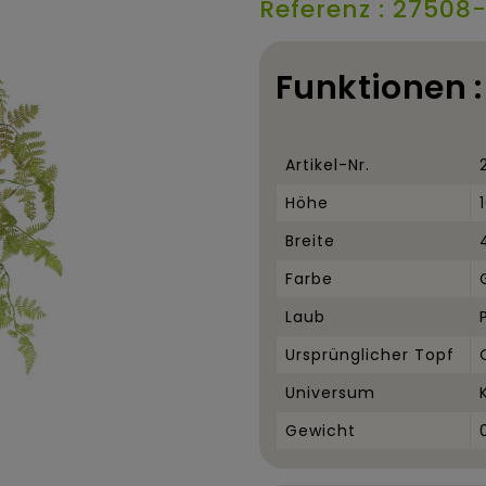
Referenz : 27508-
Funktionen :
Artikel-Nr.
Höhe
Breite
Farbe
Laub
Ursprünglicher Topf
Universum
Gewicht