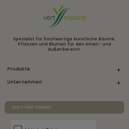
Spezialist für hochwertige künstliche Bäume,
Pflanzen und Blumen für den Innen- und
Außenbereich.
Produkte

Unternehmen
