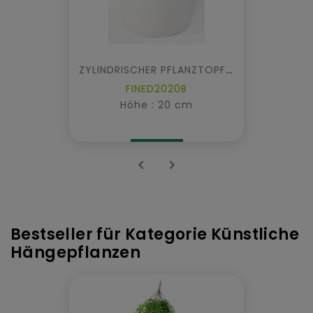
ZYLINDRISCHER PFLANZTOPF FIBER
FINED2020B
Höhe : 20 cm


Bestseller für Kategorie Künstliche
Hängepflanzen