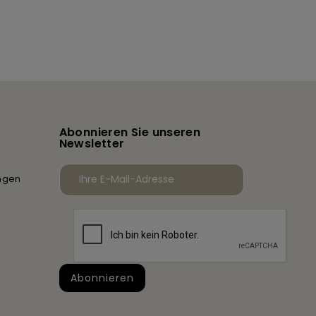
Abonnieren Sie unseren
Newsletter
ngen