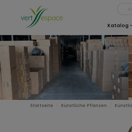
Katalog
Startseite
Künstliche Pflanzen
Künstl