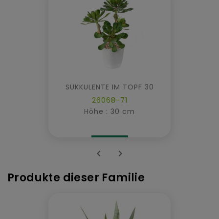
SUKKULENTE IM TOPF 30
26068-71
Höhe : 30 cm


Produkte dieser Familie