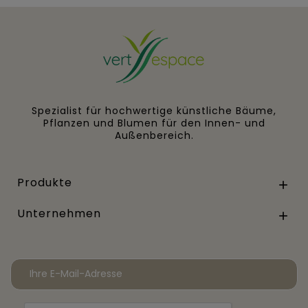
Spezialist für hochwertige künstliche Bäume,
Pflanzen und Blumen für den Innen- und
Außenbereich.
Produkte

Unternehmen
