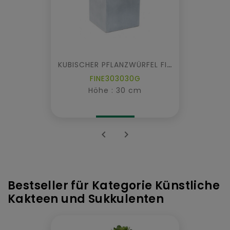
KUBISCHER PFLANZWÜRFEL FIBER
FINE303030G
Höhe : 30 cm


Bestseller für Kategorie Künstliche
Kakteen und Sukkulenten