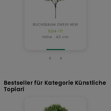
BUCHSBAUM ZWEIG NEW
5214-71
Höhe : 40 cm


Bestseller für Kategorie Künstliche
Topiari