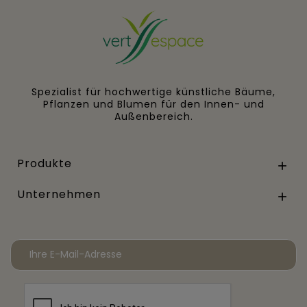
Spezialist für hochwertige künstliche Bäume,
Pflanzen und Blumen für den Innen- und
Außenbereich.
Produkte

Unternehmen
