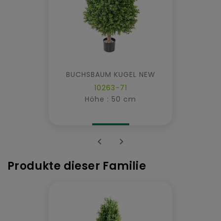
BUCHSBAUM KUGEL NEW
10263-71
Höhe : 50 cm


Produkte dieser Familie