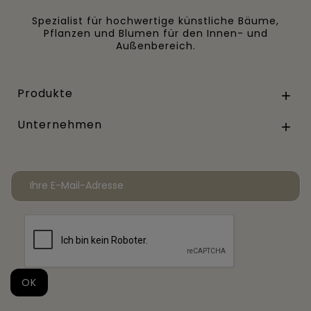
Spezialist für hochwertige künstliche Bäume,
Pflanzen und Blumen für den Innen- und
Außenbereich.
Produkte

Unternehmen
