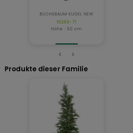
BUCHSBAUM KUGEL NEW
10263-71
Höhe : 50 cm


Produkte dieser Familie