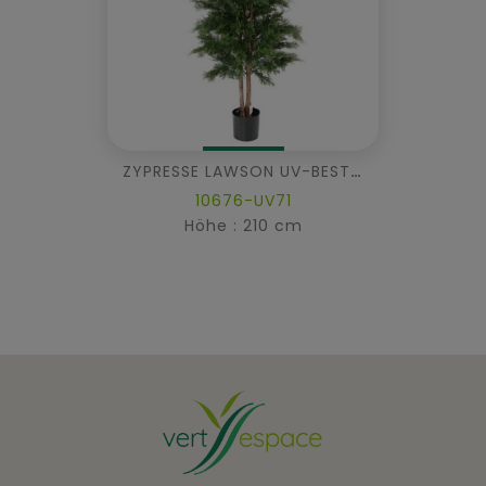
ZYPRESSE LAWSON UV-BESTÄNDIG CHAMAECYPARIS
10676-UV71
Höhe : 210 cm