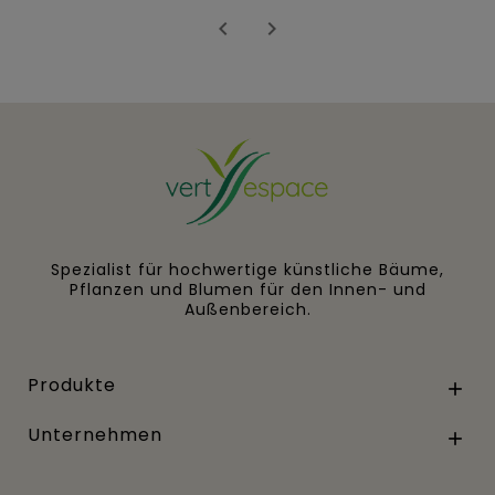


Spezialist für hochwertige künstliche Bäume,
Pflanzen und Blumen für den Innen- und
Außenbereich.
Produkte

Unternehmen
