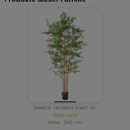
BAMBUS JAPANESE PLAST UV
10537-UV71
Höhe : 240 cm