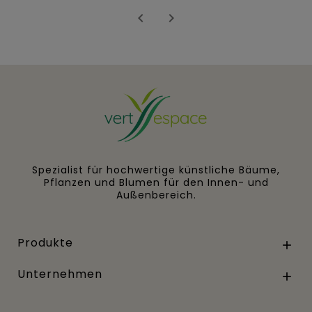


Spezialist für hochwertige künstliche Bäume,
Pflanzen und Blumen für den Innen- und
Außenbereich.
Produkte

Unternehmen
