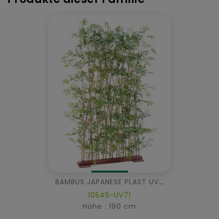
BAMBUS JAPANESE PLAST UV HECKE
10545-UV71
Höhe : 190 cm