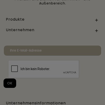
Außenbereich.
Produkte

Unternehmen

Unternehmensinformationen