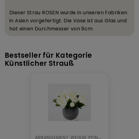
Dieser Strau
ROSEN wurde in unseren Fabriken
in Asien vorgefertigt. Die Vase ist aus Glas und
hat einen Durchmesser von 9
cm.
Bestseller für Kategorie
Künstlicher Strauß
ARRANGEMENT WEISSE PFINGSTROSEN