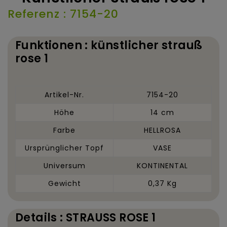
Referenz : 7154-20
Funktionen : künstlicher strauß
rose 1
Artikel-Nr.
7154-20
Höhe
14 cm
Farbe
HELLROSA
Ursprünglicher Topf
VASE
Universum
KONTINENTAL
Gewicht
0,37 Kg
Details : STRAUSS ROSE 1