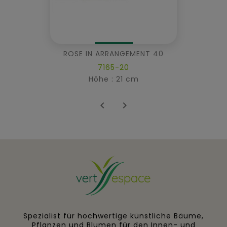
ROSE IN ARRANGEMENT 40
7165-20
Höhe : 21 cm


Spezialist für hochwertige künstliche Bäume,
Pflanzen und Blumen für den Innen- und