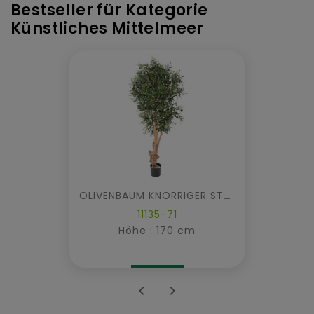
Bestseller für Kategorie
Künstliches Mittelmeer
OLIVENBAUM KNORRIGER STAMM
11135-71
Höhe : 170 cm

