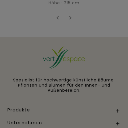
Höhe : 215 cm


Spezialist für hochwertige künstliche Bäume,
Pflanzen und Blumen für den Innen- und
Außenbereich.
Produkte

Unternehmen
