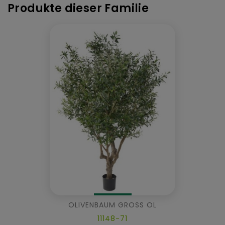
Produkte dieser Familie
OLIVENBAUM GROSS OL
11148-71