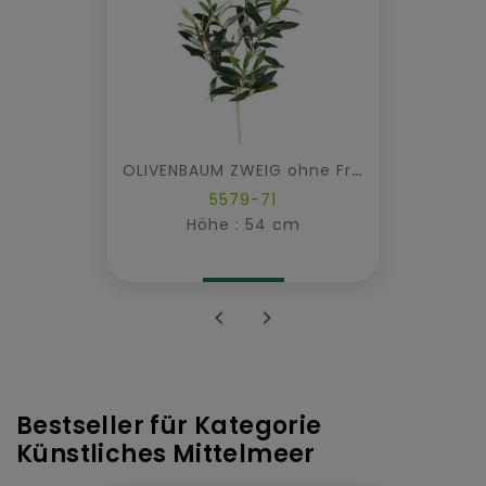
OLIVENBAUM ZWEIG ohne Früchte
5579-71
Höhe : 54 cm


Bestseller für Kategorie
Künstliches Mittelmeer