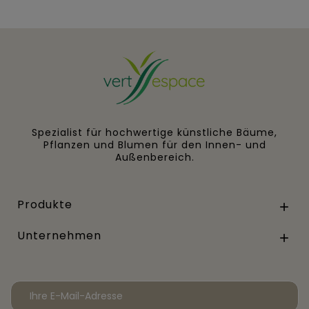
Spezialist für hochwertige künstliche Bäume,
Pflanzen und Blumen für den Innen- und
Außenbereich.
Produkte

Unternehmen
