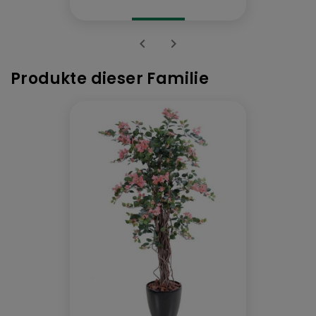


Produkte dieser Familie