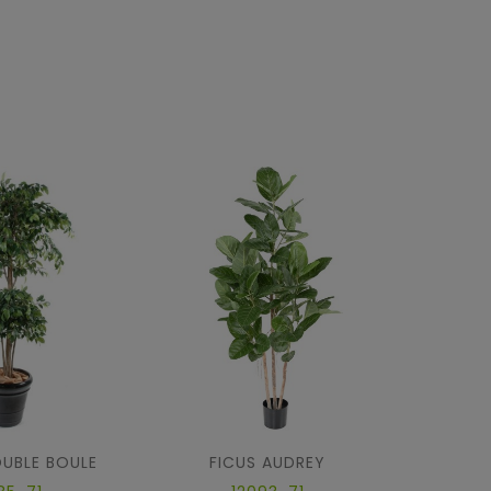
OUBLE BOULE
FICUS AUDREY