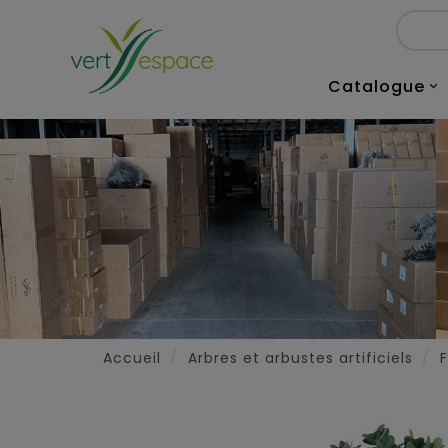
Catalogue

Accueil
Arbres et arbustes artificiels
F