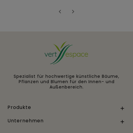


Spezialist für hochwertige künstliche Bäume,
Pflanzen und Blumen für den Innen- und
Außenbereich.
Produkte

Unternehmen
