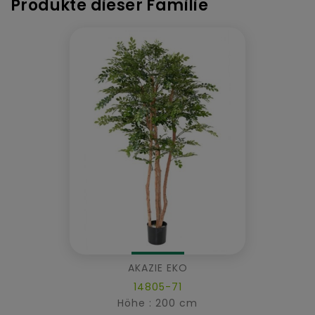
Produkte dieser Familie
AKAZIE EKO
14805-71
Höhe : 200 cm