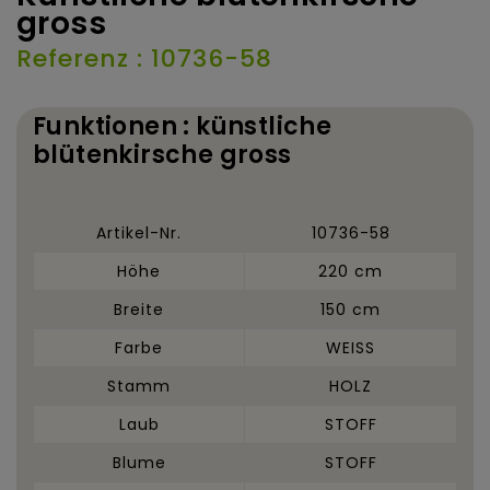
gross
Referenz : 10736-58
Funktionen : künstliche
blütenkirsche gross
Artikel-Nr.
10736-58
Höhe
220 cm
Breite
150 cm
Farbe
WEISS
Stamm
HOLZ
Laub
STOFF
Blume
STOFF