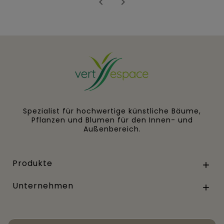


Spezialist für hochwertige künstliche Bäume,
Pflanzen und Blumen für den Innen- und
Außenbereich.
Produkte

Unternehmen
