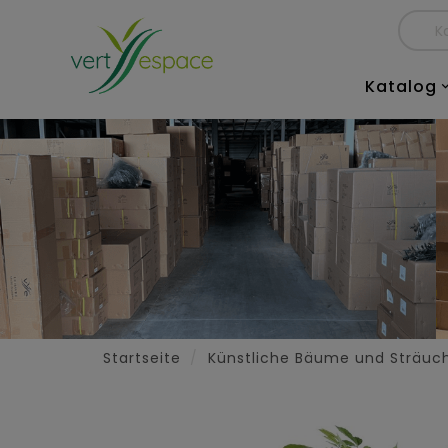
Katalog
Startseite
Künstliche Bäume und Sträuc