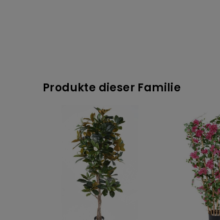
Produkte dieser Familie