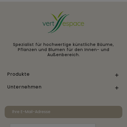
Spezialist für hochwertige künstliche Bäume,
Pflanzen und Blumen für den Innen- und
Außenbereich.
Produkte

Unternehmen
