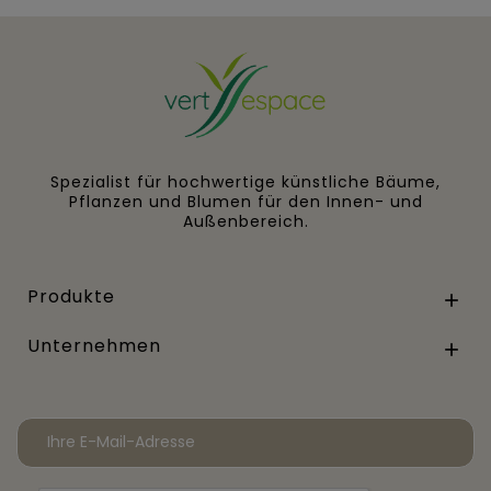
Spezialist für hochwertige künstliche Bäume,
Pflanzen und Blumen für den Innen- und
Außenbereich.
Produkte

Unternehmen
