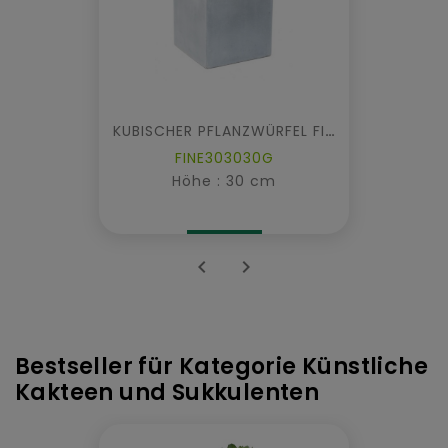
KUBISCHER PFLANZWÜRFEL FIBER
FINE303030G
Höhe : 30 cm


Bestseller für Kategorie Künstliche
Kakteen und Sukkulenten