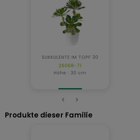
SUKKULENTE IM TOPF 30
26068-71
Höhe : 30 cm


Produkte dieser Familie