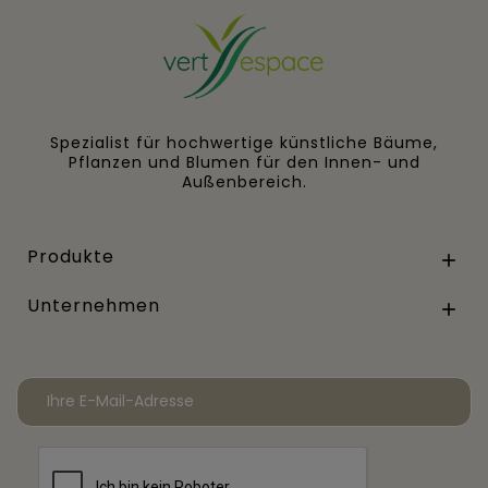
Spezialist für hochwertige künstliche Bäume,
Pflanzen und Blumen für den Innen- und
Außenbereich.
Produkte

Unternehmen
