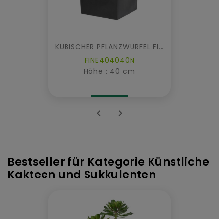
KUBISCHER PFLANZWÜRFEL FIBER
FINE404040N
Höhe : 40 cm


Bestseller für Kategorie Künstliche
Kakteen und Sukkulenten