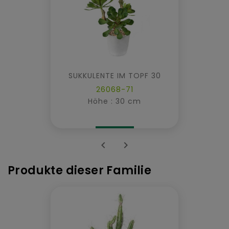
SUKKULENTE IM TOPF 30
26068-71
Höhe : 30 cm


Produkte dieser Familie