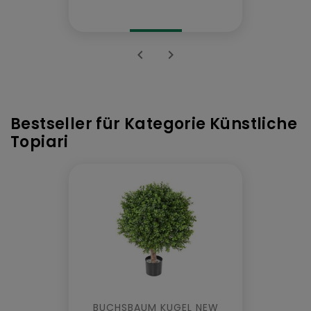


Bestseller für Kategorie Künstliche
Topiari
BUCHSBAUM KUGEL NEW