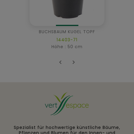
BUCHSBAUM KUGEL TOPF
14403-71
Höhe : 50 cm


Spezialist für hochwertige künstliche Bäume,
Pflanzen und Blumen für den Innen- und