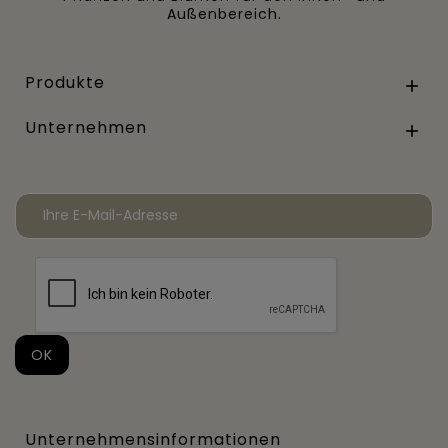
Außenbereich.
Produkte

Unternehmen

Unternehmensinformationen