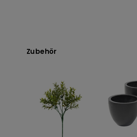
Zubehör