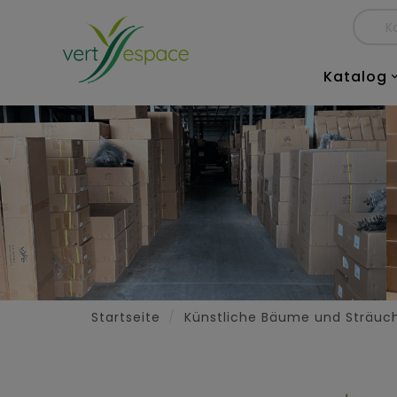
Katalog
Startseite
Künstliche Bäume und Sträuc