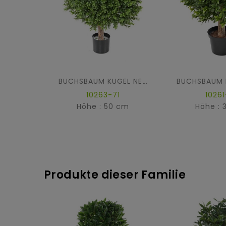
BUCHSBAUM KUGEL NEW
10263-71
10261
Höhe : 50 cm
Höhe : 
Produkte dieser Familie