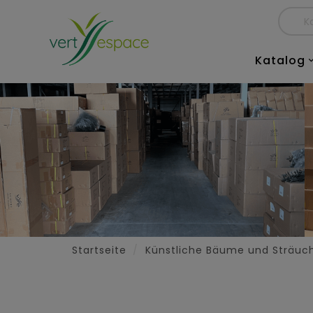
Katalog
Startseite
Künstliche Bäume und Sträuc