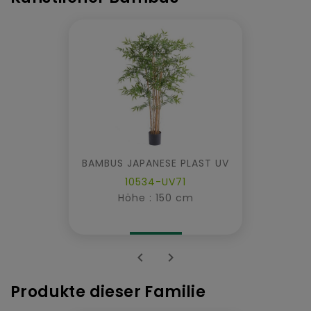
BAMBUS JAPANESE PLAST UV
10534-UV71
Höhe : 150 cm


Produkte dieser Familie