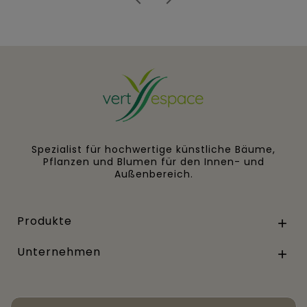
Spezialist für hochwertige künstliche Bäume,
Pflanzen und Blumen für den Innen- und
Außenbereich.
Produkte

Unternehmen
