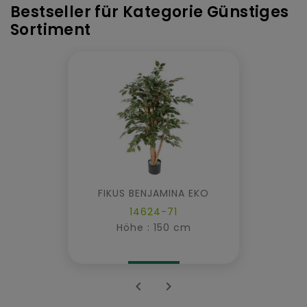
Bestseller für Kategorie Günstiges
Sortiment
FIKUS BENJAMINA EKO
14624-71
Höhe : 150 cm

