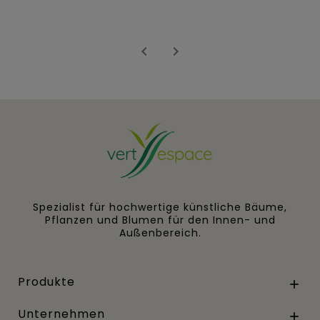


Spezialist für hochwertige künstliche Bäume,
Pflanzen und Blumen für den Innen- und
Außenbereich.
Produkte

Unternehmen
