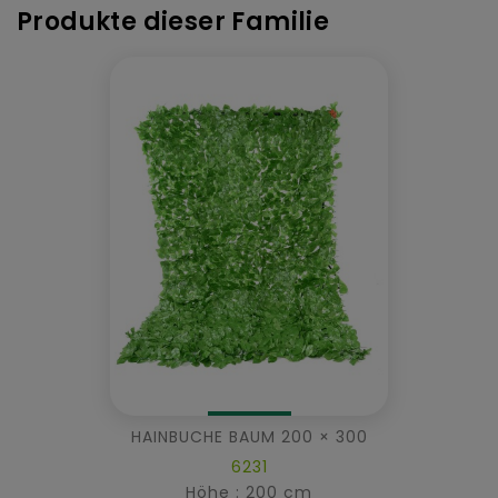
Produkte dieser Familie
HAINBUCHE BAUM 200 × 300
6231
Höhe : 200 cm