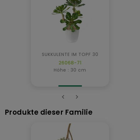
SUKKULENTE IM TOPF 30
26068-71
Höhe : 30 cm


Produkte dieser Familie