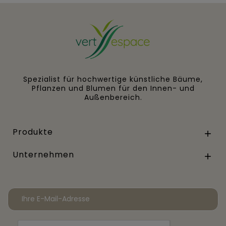
Spezialist für hochwertige künstliche Bäume,
Pflanzen und Blumen für den Innen- und
Außenbereich.
Produkte

Unternehmen
