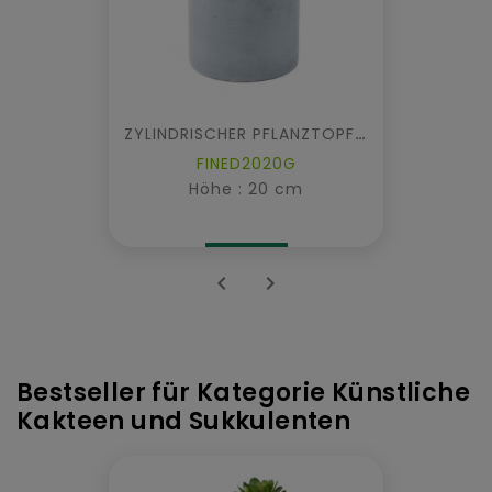
ZYLINDRISCHER PFLANZTOPF FIBER
FINED2020G
Höhe : 20 cm


Bestseller für Kategorie Künstliche
Kakteen und Sukkulenten