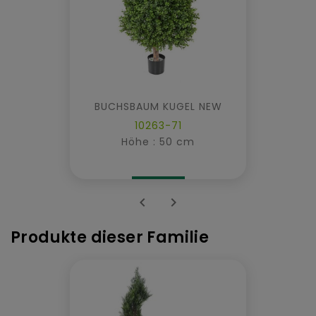
BUCHSBAUM KUGEL NEW
10263-71
Höhe : 50 cm


Produkte dieser Familie