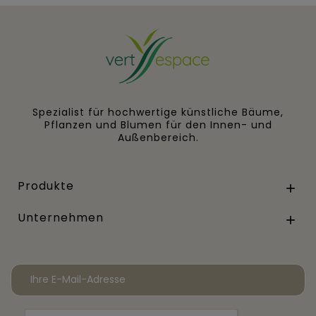
Spezialist für hochwertige künstliche Bäume,
Pflanzen und Blumen für den Innen- und
Außenbereich.
Produkte

Unternehmen
